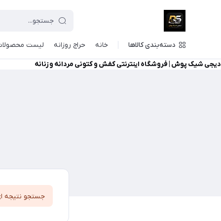
دسته‌بندی کالاها
خانه
حراج روزانه
لیست محصولات
دیجی شیک پوش | فروشگاه اینترنتی کفش و کتونی مردانه و زنانه
جستجو نتیجه ا