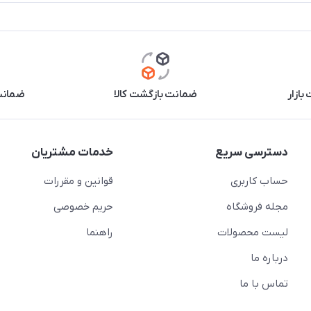
بازار
ضمانت بازگشت کالا
ضمانت 
دسترسی سریع
خدمات مشتریان
حساب کاربری
قوانین و مقررات
مجله فروشگاه
حریم خصوصی
لیست محصولات
راهنما
درباره ما
تماس با ما