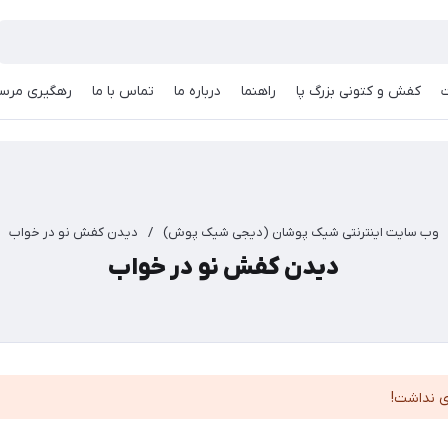
کفش و کتونی بزرگ پا
راهنما
درباره ما
تماس با ما
رهگیری مرسو
وب سایت اینترنتی شیک پوشان (دیجی شیک پوش)
/
دیدن کفش نو در خواب
دیدن کفش نو در خواب
ی نداشت!