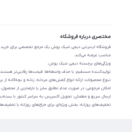
مختصری درباره فروشگاه
فروشگاه اینترنتی دیجی شیک پوش یک مرجع تخصصی برای خرید انو
مناسب عرضه می‌کند.
ویژگی‌های برجسته دیجی شیک پوش:
تولیدکننده مستقیم: با حذف واسطه‌ها، قیمت‌ها رقابتی‌تر هست
تنوع محصولات: ارائه انواع کفش‌های مردانه، زنانه و بچه‌گانه از برن
امکان مرجوعی: در صورت عدم تطابق سایز یا نارضایتی از محصول، تا ۷ روز امکان بازگشت کالا وجود دا
ارسال سریع و مطمئن: تحویل اکسپرس به سراسر کشور با بسته‌بن
تخفیف‌های روزانه: بخش ویژه‌ای برای حراج‌های روزانه با تخفیف‌