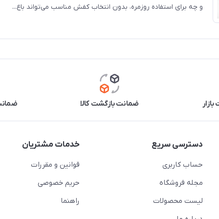
و چه برای استفاده روزمره، بدون انتخاب کفش مناسب می‌تواند باع...
بازار
ضمانت بازگشت کالا
ضمانت 
دسترسی سریع
خدمات مشتریان
حساب کاربری
قوانین و مقررات
مجله فروشگاه
حریم خصوصی
لیست محصولات
راهنما