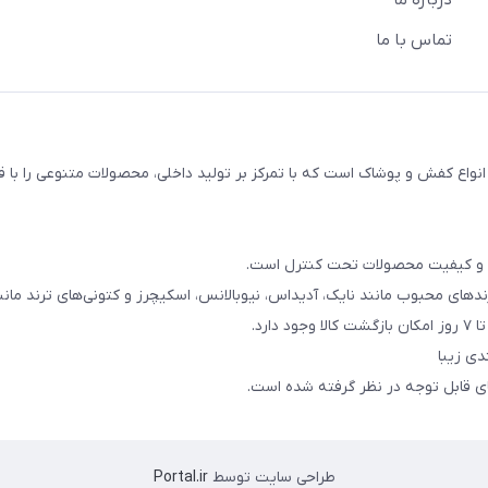
درباره ما
تماس با ما
اع کفش و پوشاک است که با تمرکز بر تولید داخلی، محصولات متنوعی را با 
ند و کیفیت محصولات تحت کنترل است.
دهای محبوب مانند نایک، آدیداس، نیوبالانس، اسکیچرز و کتونی‌های ترند مانند rdan
رد.
دی زیبا
های قابل توجه در نظر گرفته شده است.
طراحی سایت توسط
Portal.ir