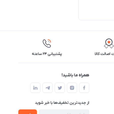
اصالت کالا
پشتیبانی ۲۴ ساعته
همراه ما باشید!
از جدید‌ترین تخفیف‌ها با‌ خبر شوید