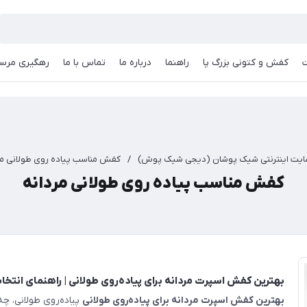
کفش و کتونی بزرگ پا
راهنما
درباره ما
تماس با ما
رهگیری مرسو
یت اینترنتی شیک پوشان (دیجی شیک پوش)
/
کفش مناسب پیاده روی طولانی مر
کفش مناسب پیاده روی طولانی مردانه
بهترین کفش اسپرت مردانه برای پیاده‌روی طولانی | راهنمای انتخاب
بهترین کفش اسپرت مردانه برای پیاده‌روی طولانی
پیاده‌روی طولانی، چ