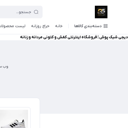
دسته‌بندی کالاها
خانه
حراج روزانه
لیست محصولات
دیجی شیک پوش | فروشگاه اینترنتی کفش و کتونی مردانه و زنانه
وب سا