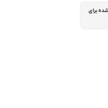
د شده برای