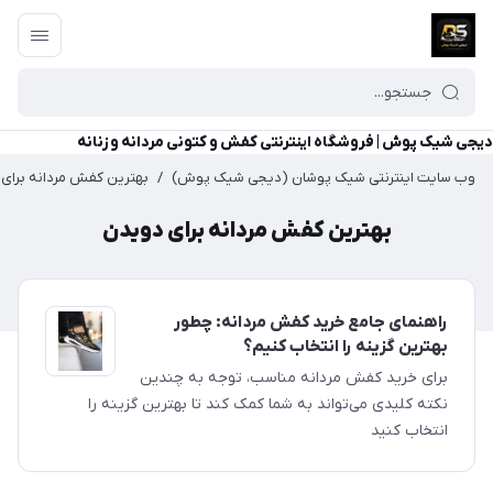
دیجی شیک پوش | فروشگاه اینترنتی کفش و کتونی مردانه و زنانه
وب سایت اینترنتی شیک پوشان (دیجی شیک پوش)
/
بهترین کفش مردانه برای
بهترین کفش مردانه برای دویدن
راهنمای جامع خرید کفش مردانه: چطور
بهترین گزینه را انتخاب کنیم؟
برای خرید کفش مردانه مناسب، توجه به چندین
نکته کلیدی می‌تواند به شما کمک کند تا بهترین گزینه را
انتخاب کنید