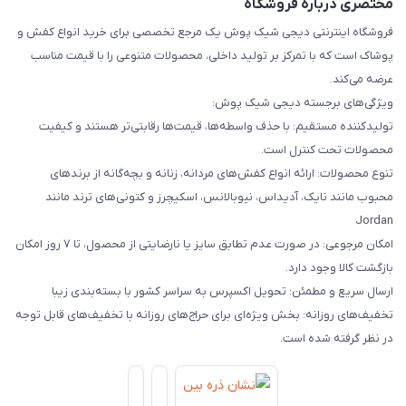
مختصری درباره فروشگاه
فروشگاه اینترنتی دیجی شیک پوش یک مرجع تخصصی برای خرید انواع کفش و
پوشاک است که با تمرکز بر تولید داخلی، محصولات متنوعی را با قیمت مناسب
عرضه می‌کند.
ویژگی‌های برجسته دیجی شیک پوش:
تولیدکننده مستقیم: با حذف واسطه‌ها، قیمت‌ها رقابتی‌تر هستند و کیفیت
محصولات تحت کنترل است.
تنوع محصولات: ارائه انواع کفش‌های مردانه، زنانه و بچه‌گانه از برندهای
محبوب مانند نایک، آدیداس، نیوبالانس، اسکیچرز و کتونی‌های ترند مانند
Jordan
امکان مرجوعی: در صورت عدم تطابق سایز یا نارضایتی از محصول، تا ۷ روز امکان
بازگشت کالا وجود دارد.
ارسال سریع و مطمئن: تحویل اکسپرس به سراسر کشور با بسته‌بندی زیبا
تخفیف‌های روزانه: بخش ویژه‌ای برای حراج‌های روزانه با تخفیف‌های قابل توجه
در نظر گرفته شده است.