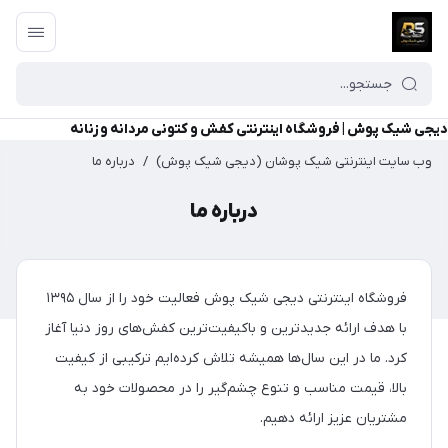
دیجی شیک پوش | فروشگاه اینترنتی کفش و کتونی مردانه و زنانه
وب سایت اینترنتی شیک پوشان (دیجی شیک پوش)
/
درباره ما
درباره ما
فروشگاه اینترنتی دیجی شیک پوش فعالیت خود را از سال ۱۳۹۵
با هدف ارائه جدیدترین و باکیفیت‌ترین کفش‌های روز دنیا آغاز
کرد. ما در این سال‌ها همیشه تلاش کرده‌ایم ترکیبی از کیفیت
بالا، قیمت مناسب و تنوع چشم‌گیر را در محصولات خود به
مشتریان عزیز ارائه دهیم.