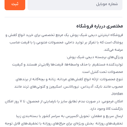
ثبت
مختصری درباره فروشگاه
فروشگاه اینترنتی دیجی شیک پوش یک مرجع تخصصی برای خرید انواع کفش و
پوشاک است که با تمرکز بر تولید داخلی، محصولات متنوعی را با قیمت مناسب
عرضه می‌کند.
ویژگی‌های برجسته دیجی شیک پوش:
تولیدکننده مستقیم: با حذف واسطه‌ها، قیمت‌ها رقابتی‌تر هستند و کیفیت
محصولات تحت کنترل است.
تنوع محصولات: ارائه انواع کفش‌های مردانه، زنانه و بچه‌گانه از برندهای
محبوب مانند نایک، آدیداس، نیوبالانس، اسکیچرز و کتونی‌های ترند مانند
Jordan
امکان مرجوعی: در صورت عدم تطابق سایز یا نارضایتی از محصول، تا ۷ روز امکان
بازگشت کالا وجود دارد.
ارسال سریع و مطمئن: تحویل اکسپرس به سراسر کشور با بسته‌بندی زیبا
تخفیف‌های روزانه: بخش ویژه‌ای برای حراج‌های روزانه با تخفیف‌های قابل توجه