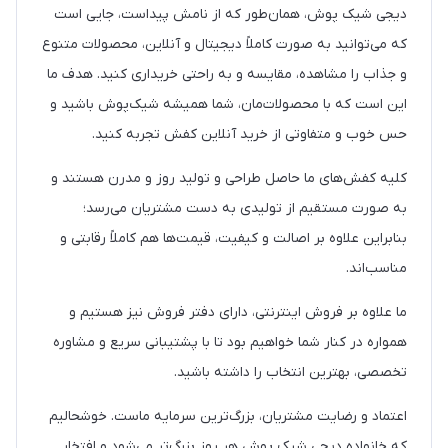
دیجی شیک پوش، همان‌طور که از نامش پیداست، جایی است
که می‌توانید به صورت کاملاً دیجیتال و آنلاین، محصولات متنوع
و جذاب را مشاهده، مقایسه و به راحتی خریداری کنید. هدف ما
این است که با محصولات‌مان، شما همیشه شیک‌پوش باشید و
حس خوب و متفاوتی از خرید آنلاین کفش تجربه کنید.
کلیه کفش‌های ما حاصل طراحی و تولید روز و مدرن هستند و
به صورت مستقیم از تولیدی به دست مشتریان می‌رسد؛
بنابراین علاوه بر اصالت و کیفیت، قیمت‌ها هم کاملاً رقابتی و
مناسب‌اند.
ما علاوه بر فروش اینترنتی، دارای دفتر فروش نیز هستیم و
همواره در کنار شما خواهیم بود تا با پشتیبانی سریع و مشاوره
تخصصی، بهترین انتخاب را داشته باشید.
اعتماد و رضایت مشتریان، بزرگ‌ترین سرمایه ماست. خوشحالیم
که خانواده دیجی شیک پوش هر روز بزرگ‌تر می‌شود و افتخار