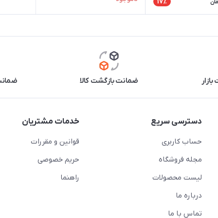
17٪
مان
بازار
ضمانت بازگشت کالا
ضمانت 
دسترسی سریع
خدمات مشتریان
حساب کاربری
قوانین و مقررات
مجله فروشگاه
حریم خصوصی
لیست محصولات
راهنما
درباره ما
تماس با ما