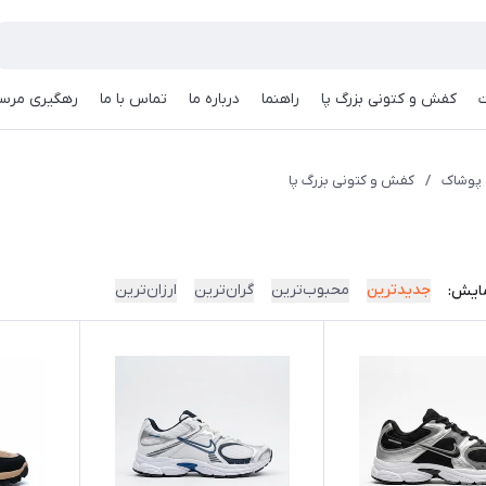
کفش و کتونی بزرگ پا
راهنما
درباره ما
تماس با ما
رهگیری مرسو
پوشاک
/
کفش و کتونی بزرگ پا
جدیدترین
محبوب‌ترین
گران‌ترین
ارزان‌ترین
ایش: