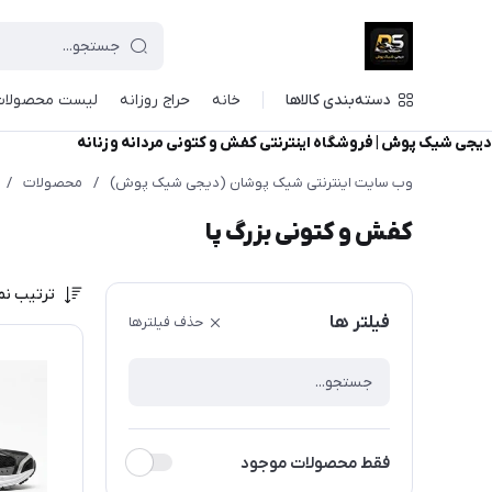
دسته‌بندی کالاها
خانه
حراج روزانه
لیست محصولات
دیجی شیک پوش | فروشگاه اینترنتی کفش و کتونی مردانه و زنانه
وب سایت اینترنتی شیک پوشان (دیجی شیک پوش)
/
محصولات
/
کفش و کتونی بزرگ پا
ترتیب نم
فیلتر ها
حذف فیلترها
فقط محصولات موجود