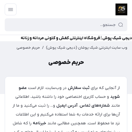
دیجی شیک پوش | فروشگاه اینترنتی کفش و کتونی مردانه و زنانه
وب سایت اینترنتی شیک پوشان (دیجی شیک پوش)
/
حریم خصوصی
حریم خصوصی
از آنجایی که برای
ثبت سفارش
در وب‌سایت، لازم است
عضو
شوید
و حساب کاربری اختصاصی خود را داشته باشید، اطلاعاتی
مانند
شماره‌های تماس
،
آدرس ایمیل
و... را ثبت می‌کنید و ما از
آن‌ها برای ارائه خدمات به شما استفاده می‌کنیم و این اطلاعات
نزد ما محفوظ است. همچنین مطالبی مانند
خبرنامه
را که شامل