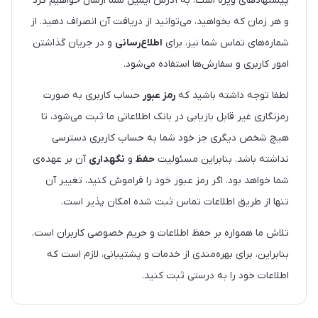
پیشنهادهای ویژه است، به آدرس ایمیل شما ارسال خواهیم کرد
و هر زمان که بخواهید، می‌توانید از دریافت آن انصراف دهید. از
شماره‌های تماس شما نیز، برای
اطلاع‌رسانی
و در جریان گذاشتن
امور کاربری و سفارش‌ها استفاده می‌شود.
لطفا توجه داشته باشید که
رمز عبور
حساب کاربری به صورت
رمزنگاری غیر قابل بازیابی در بانک اطلاعاتی ما ثبت می‌شود، تا
هیچ شخص دیگری جز خود شما به حساب کاربری دسترسی
نداشته باشد. بنابراین مسئولیت
حفظ
و
نگهداری
آن بر عهده‌ی
شما خواهد بود. اگر رمز عبور خود را فراموش کنید، تغییر آن
تنها از طریق اطلاعات تماس ثبت شده امکان پذیر است.
تلاش ما همواره بر حفظ اطلاعات و حریم خصوصی کاربران است.
بنابراین، برای بهره‌مندی از خدمات و پشتیبانی، لازم است که
اطلاعات خود را به درستی ثبت کنید.