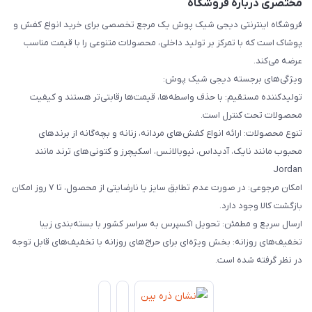
مختصری درباره فروشگاه
فروشگاه اینترنتی دیجی شیک پوش یک مرجع تخصصی برای خرید انواع کفش و
پوشاک است که با تمرکز بر تولید داخلی، محصولات متنوعی را با قیمت مناسب
عرضه می‌کند.
ویژگی‌های برجسته دیجی شیک پوش:
تولیدکننده مستقیم: با حذف واسطه‌ها، قیمت‌ها رقابتی‌تر هستند و کیفیت
محصولات تحت کنترل است.
تنوع محصولات: ارائه انواع کفش‌های مردانه، زنانه و بچه‌گانه از برندهای
محبوب مانند نایک، آدیداس، نیوبالانس، اسکیچرز و کتونی‌های ترند مانند
Jordan
امکان مرجوعی: در صورت عدم تطابق سایز یا نارضایتی از محصول، تا ۷ روز امکان
بازگشت کالا وجود دارد.
ارسال سریع و مطمئن: تحویل اکسپرس به سراسر کشور با بسته‌بندی زیبا
تخفیف‌های روزانه: بخش ویژه‌ای برای حراج‌های روزانه با تخفیف‌های قابل توجه
در نظر گرفته شده است.