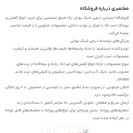
مختصری درباره فروشگاه
فروشگاه اینترنتی دیجی شیک پوش یک مرجع تخصصی برای خرید انواع کفش و
پوشاک است که با تمرکز بر تولید داخلی، محصولات متنوعی را با قیمت مناسب
عرضه می‌کند.
ویژگی‌های برجسته دیجی شیک پوش:
تولیدکننده مستقیم: با حذف واسطه‌ها، قیمت‌ها رقابتی‌تر هستند و کیفیت
محصولات تحت کنترل است.
تنوع محصولات: ارائه انواع کفش‌های مردانه، زنانه و بچه‌گانه از برندهای
محبوب مانند نایک، آدیداس، نیوبالانس، اسکیچرز و کتونی‌های ترند مانند
Jordan
امکان مرجوعی: در صورت عدم تطابق سایز یا نارضایتی از محصول، تا ۷ روز امکان
بازگشت کالا وجود دارد.
ارسال سریع و مطمئن: تحویل اکسپرس به سراسر کشور با بسته‌بندی زیبا
تخفیف‌های روزانه: بخش ویژه‌ای برای حراج‌های روزانه با تخفیف‌های قابل توجه
در نظر گرفته شده است.