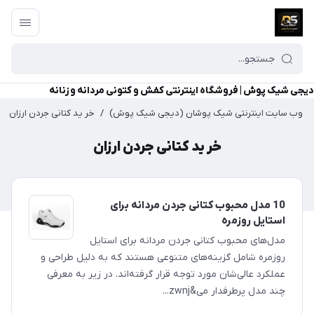
دیجی شیک پوش | فروشگاه اینترنتی کفش و کتونی مردانه و زنانه
وب سایت اینترنتی شیک پوشان (دیجی شیک پوش)
/
خر ید کتانی جردن ارزان
خر ید کتانی جردن ارزان
10 مدل محبوب کتانی جردن مردانه برای
استایل روزمره
مدل‌های محبوب کتانی جردن مردانه برای استایل
روزمره شامل گزینه‌های متنوعی هستند که به دلیل طراحی و
عملکرد عالی‌شان مورد توجه قرار گرفته‌اند. در زیر به معرفی
چند مدل پرطرفدار می&zwnj...