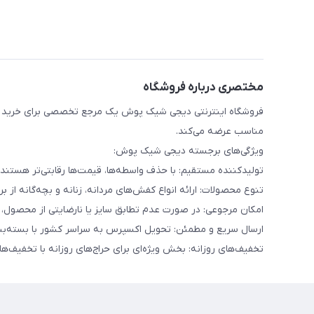
مختصری درباره فروشگاه
فروشگاه اینترنتی دیجی شیک پوش یک مرجع تخصصی برای خرید انو
مناسب عرضه می‌کند.
ویژگی‌های برجسته دیجی شیک پوش:
تولیدکننده مستقیم: با حذف واسطه‌ها، قیمت‌ها رقابتی‌تر هست
تنوع محصولات: ارائه انواع کفش‌های مردانه، زنانه و بچه‌گانه از برن
امکان مرجوعی: در صورت عدم تطابق سایز یا نارضایتی از محصول، تا ۷ روز امکان بازگشت کالا وجود دا
ارسال سریع و مطمئن: تحویل اکسپرس به سراسر کشور با بسته‌بن
تخفیف‌های روزانه: بخش ویژه‌ای برای حراج‌های روزانه با تخفیف‌