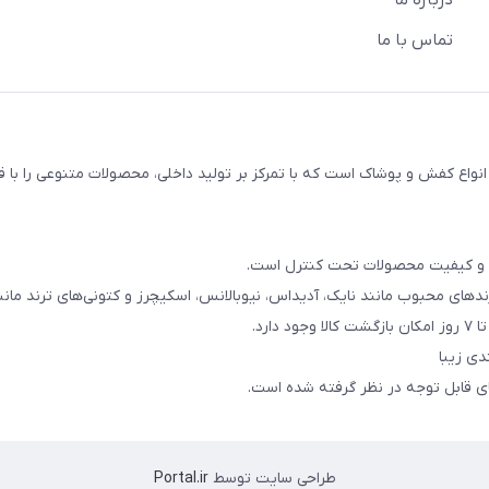
درباره ما
تماس با ما
اع کفش و پوشاک است که با تمرکز بر تولید داخلی، محصولات متنوعی را با 
ند و کیفیت محصولات تحت کنترل است.
دهای محبوب مانند نایک، آدیداس، نیوبالانس، اسکیچرز و کتونی‌های ترند مانند rdan
رد.
دی زیبا
های قابل توجه در نظر گرفته شده است.
طراحی سایت توسط
Portal.ir