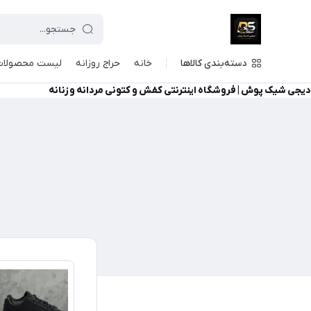
دسته‌بندی کالاها
خانه
حراج روزانه
لیست محصولات
دیجی شیک پوش | فروشگاه اینترنتی کفش و کتونی مردانه و زنانه