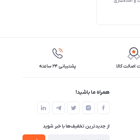
 و آماده‌سازی
اصالت کالا
پشتیبانی ۲۴ ساعته
همراه ما باشید!
از جدید‌ترین تخفیف‌ها با‌ خبر شوید