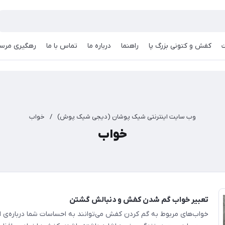
کفش و کتونی بزرگ پا
راهنما
درباره ما
تماس با ما
رهگیری مرسو
وب سایت اینترنتی شیک پوشان (دیجی شیک پوش)
/
خواب
خواب
تعبیر خواب گم شدن کفش و دنبالش گشتن
خواب‌های مربوط به گم کردن کفش می‌توانند به احساسات شما درباره‌ی 