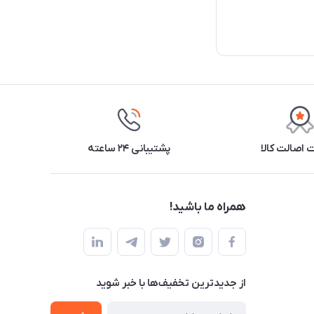
اصالت کالا
پشتیبانی ۲۴ ساعته
همراه ما باشید!
از جدید‌ترین تخفیف‌ها با‌ خبر شوید