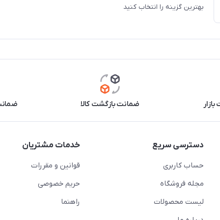
بهترین گزینه را انتخاب کنید
بازار
ضمانت بازگشت کالا
ضمانت 
دسترسی سریع
خدمات مشتریان
حساب کاربری
قوانین و مقررات
مجله فروشگاه
حریم خصوصی
لیست محصولات
راهنما