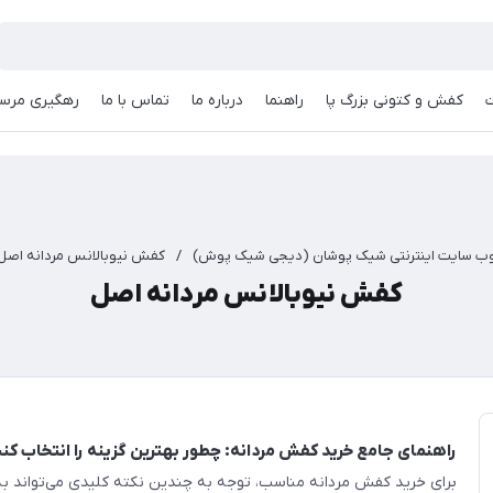
کفش و کتونی بزرگ پا
راهنما
درباره ما
تماس با ما
رهگیری مرسو
ب سایت اینترنتی شیک پوشان (دیجی شیک پوش)
/
کفش نیوبالانس مردانه اصل
کفش نیوبالانس مردانه اصل
راهنمای جامع خرید کفش مردانه: چطور بهترین گزینه را انتخاب کن
برای خرید کفش مردانه مناسب، توجه به چندین نکته کلیدی می‌تواند به