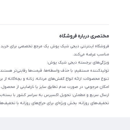
مختصری درباره فروشگاه
فروشگاه اینترنتی دیجی شیک پوش یک مرجع تخصصی برای خرید انو
مناسب عرضه می‌کند.
ویژگی‌های برجسته دیجی شیک پوش:
تولیدکننده مستقیم: با حذف واسطه‌ها، قیمت‌ها رقابتی‌تر هست
تنوع محصولات: ارائه انواع کفش‌های مردانه، زنانه و بچه‌گانه از برن
امکان مرجوعی: در صورت عدم تطابق سایز یا نارضایتی از محصول، تا ۷ روز امکان بازگشت کالا وجود دا
ارسال سریع و مطمئن: تحویل اکسپرس به سراسر کشور با بسته‌بن
تخفیف‌های روزانه: بخش ویژه‌ای برای حراج‌های روزانه با تخفیف‌