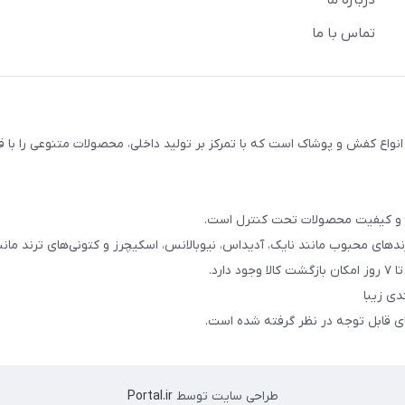
درباره ما
تماس با ما
اع کفش و پوشاک است که با تمرکز بر تولید داخلی، محصولات متنوعی را با 
ند و کیفیت محصولات تحت کنترل است.
دهای محبوب مانند نایک، آدیداس، نیوبالانس، اسکیچرز و کتونی‌های ترند مانند rdan
رد.
دی زیبا
های قابل توجه در نظر گرفته شده است.
طراحی سایت توسط
Portal.ir