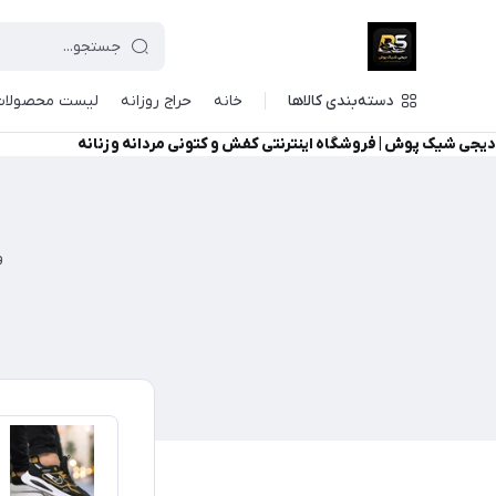
دسته‌بندی کالاها
خانه
حراج روزانه
لیست محصولات
دیجی شیک پوش | فروشگاه اینترنتی کفش و کتونی مردانه و زنانه
و