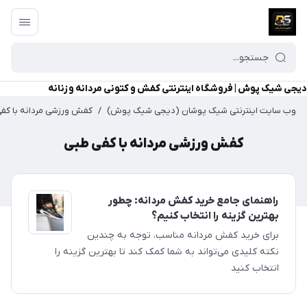
دیجی شیک پوش | فروشگاه اینترنتی کفش و کتونی مردانه و زنانه
وب سایت اینترنتی شیک پوشان (دیجی شیک پوش)
/
کفش ورزشی مردانه با کف
کفش ورزشی مردانه با کفی طبی
راهنمای جامع خرید کفش مردانه: چطور
بهترین گزینه را انتخاب کنیم؟
برای خرید کفش مردانه مناسب، توجه به چندین
نکته کلیدی می‌تواند به شما کمک کند تا بهترین گزینه را
انتخاب کنید