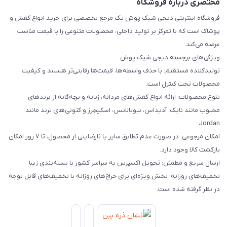
مختصری درباره فروشگاه
فروشگاه اینترنتی دیجی شیک پوش یک مرجع تخصصی برای خرید انواع کفش و
پوشاک است که با تمرکز بر تولید داخلی، محصولات متنوعی را با قیمت مناسب
عرضه می‌کند.
ویژگی‌های برجسته دیجی شیک پوش:
تولیدکننده مستقیم: با حذف واسطه‌ها، قیمت‌ها رقابتی‌تر هستند و کیفیت
محصولات تحت کنترل است.
تنوع محصولات: ارائه انواع کفش‌های مردانه، زنانه و بچه‌گانه از برندهای
محبوب مانند نایک، آدیداس، نیوبالانس، اسکیچرز و کتونی‌های ترند مانند
Jordan
امکان مرجوعی: در صورت عدم تطابق سایز یا نارضایتی از محصول، تا ۷ روز امکان
بازگشت کالا وجود دارد.
ارسال سریع و مطمئن: تحویل اکسپرس به سراسر کشور با بسته‌بندی زیبا
تخفیف‌های روزانه: بخش ویژه‌ای برای حراج‌های روزانه با تخفیف‌های قابل توجه
در نظر گرفته شده است.