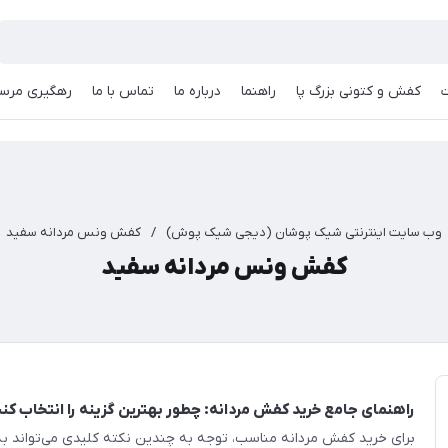
کفش و کتونی بزرگ پا
راهنما
درباره ما
تماس با ما
رهگیری مرسو
وب سایت اینترنتی شیک پوشان (دیجی شیک پوش)
/
کفش ونس مردانه سفید
کفش ونس مردانه سفید
راهنمای جامع خرید کفش مردانه: چطور بهترین گزینه را انتخاب کن
برای خرید کفش مردانه مناسب، توجه به چندین نکته کلیدی می‌تواند به