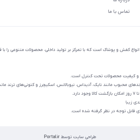
درباره ما
تماس با ما
اع کفش و پوشاک است که با تمرکز بر تولید داخلی، محصولات متنوعی را با 
ند و کیفیت محصولات تحت کنترل است.
دهای محبوب مانند نایک، آدیداس، نیوبالانس، اسکیچرز و کتونی‌های ترند مانند rdan
رد.
دی زیبا
های قابل توجه در نظر گرفته شده است.
طراحی سایت توسط
Portal.ir