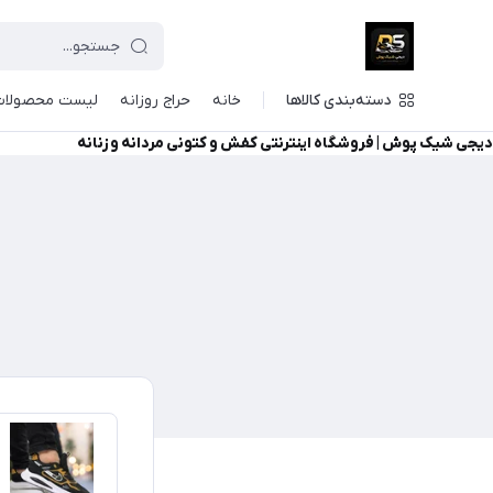
دسته‌بندی کالاها
خانه
حراج روزانه
لیست محصولات
دیجی شیک پوش | فروشگاه اینترنتی کفش و کتونی مردانه و زنانه