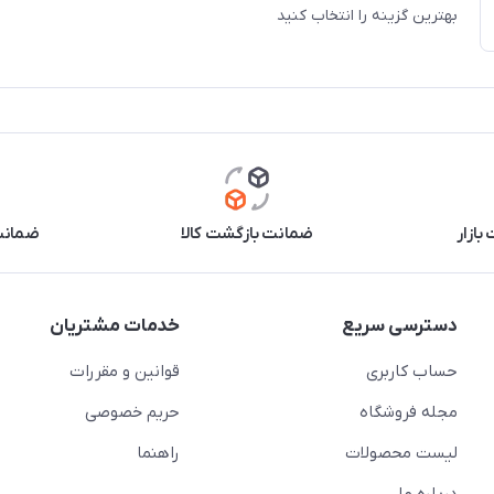
بهترین گزینه را انتخاب کنید
بازار
ضمانت بازگشت کالا
ضمانت 
دسترسی سریع
خدمات مشتریان
حساب کاربری
قوانین و مقررات
مجله فروشگاه
حریم خصوصی
لیست محصولات
راهنما