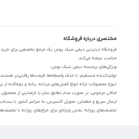
مختصری درباره فروشگاه
فروشگاه اینترنتی دیجی شیک پوش یک مرجع تخصصی برای خرید انو
مناسب عرضه می‌کند.
ویژگی‌های برجسته دیجی شیک پوش:
تولیدکننده مستقیم: با حذف واسطه‌ها، قیمت‌ها رقابتی‌تر هست
تنوع محصولات: ارائه انواع کفش‌های مردانه، زنانه و بچه‌گانه از برن
امکان مرجوعی: در صورت عدم تطابق سایز یا نارضایتی از محصول، تا ۷ روز امکان بازگشت کالا وجود دا
ارسال سریع و مطمئن: تحویل اکسپرس به سراسر کشور با بسته‌بن
تخفیف‌های روزانه: بخش ویژه‌ای برای حراج‌های روزانه با تخفیف‌