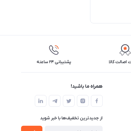
اصالت کالا
پشتیبانی ۲۴ ساعته
همراه ما باشید!
از جدید‌ترین تخفیف‌ها با‌ خبر شوید