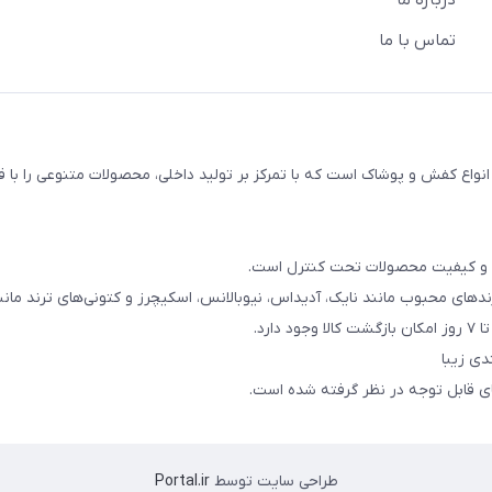
درباره ما
تماس با ما
اع کفش و پوشاک است که با تمرکز بر تولید داخلی، محصولات متنوعی را با 
ند و کیفیت محصولات تحت کنترل است.
دهای محبوب مانند نایک، آدیداس، نیوبالانس، اسکیچرز و کتونی‌های ترند مانند rdan
رد.
دی زیبا
های قابل توجه در نظر گرفته شده است.
طراحی سایت توسط
Portal.ir