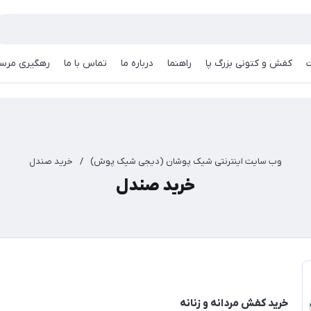
کفش و کتونی بزرگ پا
راهنما
درباره ما
تماس با ما
رهگیری مرسو
وب سایت اینترنتی شیک پوشان (دیجی شیک پوش)
/
خرید صندل
خرید صندل
خرید کفش مردانه و زنانه