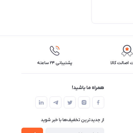
اصالت کالا
پشتیبانی ۲۴ ساعته
همراه ما باشید!
از جدید‌ترین تخفیف‌ها با‌ خبر شوید