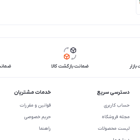
بازار
ضمانت بازگشت کالا
ضمانت 
دسترسی سریع
خدمات مشتریان
حساب کاربری
قوانین و مقررات
مجله فروشگاه
حریم خصوصی
لیست محصولات
راهنما