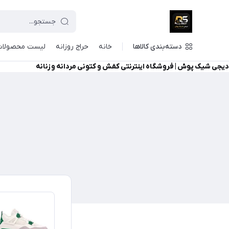
دسته‌بندی کالاها
خانه
حراج روزانه
لیست محصولات
دیجی شیک پوش | فروشگاه اینترنتی کفش و کتونی مردانه و زنانه