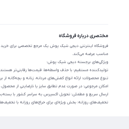
مختصری درباره فروشگاه
فروشگاه اینترنتی دیجی شیک پوش یک مرجع تخصصی برای خرید انو
مناسب عرضه می‌کند.
ویژگی‌های برجسته دیجی شیک پوش:
تولیدکننده مستقیم: با حذف واسطه‌ها، قیمت‌ها رقابتی‌تر هست
تنوع محصولات: ارائه انواع کفش‌های مردانه، زنانه و بچه‌گانه از برن
امکان مرجوعی: در صورت عدم تطابق سایز یا نارضایتی از محصول، تا ۷ روز امکان بازگشت کالا وجود دا
ارسال سریع و مطمئن: تحویل اکسپرس به سراسر کشور با بسته‌بن
تخفیف‌های روزانه: بخش ویژه‌ای برای حراج‌های روزانه با تخفیف‌