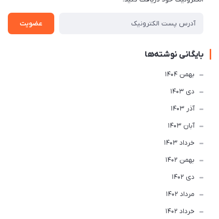
عضویت
بایگانی نوشته‌ها
بهمن 1404
دی 1403
آذر 1403
آبان 1403
خرداد 1403
بهمن 1402
دی 1402
مرداد 1402
خرداد 1402