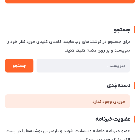
جستجو
برای جستجو در نوشته‌های وب‌سایت، کلمه‌ی کلیدی مورد نظر خود را
بنویسید و بر روی دکمه کلیک کنید.
جستجو
دسته‌بندی
موردی وجود ندارد.
عضویت خبرنامه
عضو خبرنامه ماهانه وب‌سایت شوید و تازه‌ترین نوشته‌ها را در پست
الکترونیک خود دریافت کنید.