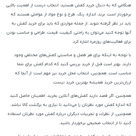
هنگامی که به دنبال خرید کفش هستید، انتخاب درست از اهمیت بالایی
برخوردار است. برند، اندازه، رنگ، طرح و نوع مواد از عواملی هستند که
باید در نظر گرفته شوند. از جمله مواردی که باید برای خرید کفش به
آنها توجه کنید می‌توان به راحتی، کیفیت، قیمت، طراحی و مناسب بودن
برای فعالیت‌های روزمره اشاره کرد.
با توجه به اینکه برای هر فصل و مناسبتی کفش‌های مختلفی وجود
دارند، بهتر است قبل از خرید بررسی کنید که کدام کفش برای شما
مناسب است. همچنین، انتخاب محل خرید نیز مهم است؛ از آنجا که
ارزان‌ترین خرید همیشه بهترین خرید نیست.
همچنین، اگر قصد دارید کفش‌های آنلاین بخرید، اطمینان حاصل کنید
که اندازه کفش مورد نظرتان را می‌دانید تا نیازی به برگشت کالا نباشد.
همچنین، از نظرات و تجربیات دیگران درباره کفش مورد نظرتان استفاده
کنید تا از انتخاب صحیحی برخوردار باشید.