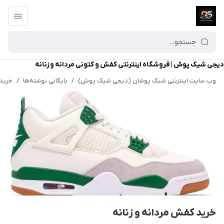
دیجی شیک پوش | فروشگاه اینترنتی کفش و کتونی مردانه و زنانه
وب سایت اینترنتی شیک پوشان (دیجی شیک پوش)
/
بایگانی نوشته‌ها
/
خرید 
خرید کفش مردانه و زنانه