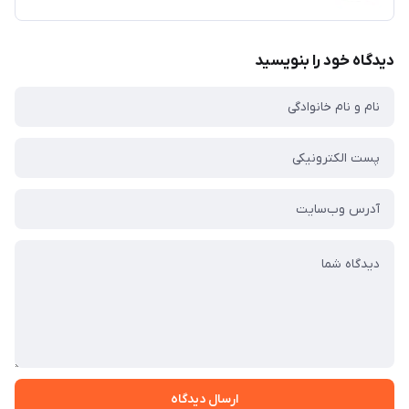
دیدگاه خود را بنویسید
ارسال دیدگاه