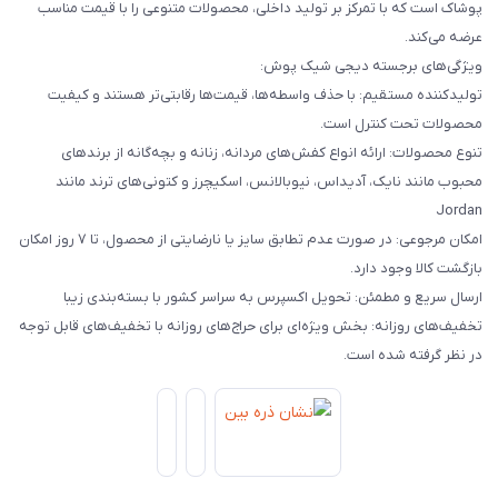
پوشاک است که با تمرکز بر تولید داخلی، محصولات متنوعی را با قیمت مناسب
عرضه می‌کند.
ویژگی‌های برجسته دیجی شیک پوش:
تولیدکننده مستقیم: با حذف واسطه‌ها، قیمت‌ها رقابتی‌تر هستند و کیفیت
محصولات تحت کنترل است.
تنوع محصولات: ارائه انواع کفش‌های مردانه، زنانه و بچه‌گانه از برندهای
محبوب مانند نایک، آدیداس، نیوبالانس، اسکیچرز و کتونی‌های ترند مانند
Jordan
امکان مرجوعی: در صورت عدم تطابق سایز یا نارضایتی از محصول، تا ۷ روز امکان
بازگشت کالا وجود دارد.
ارسال سریع و مطمئن: تحویل اکسپرس به سراسر کشور با بسته‌بندی زیبا
تخفیف‌های روزانه: بخش ویژه‌ای برای حراج‌های روزانه با تخفیف‌های قابل توجه
در نظر گرفته شده است.