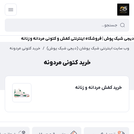
دیجی شیک پوش | فروشگاه اینترنتی کفش و کتونی مردانه و زنانه
وب سایت اینترنتی شیک پوشان (دیجی شیک پوش)
/
خرید کتونی مردونه
خرید کتونی مردونه
خرید کفش مردانه و زنانه