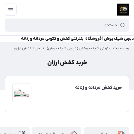
دیجی شیک پوش | فروشگاه اینترنتی کفش و کتونی مردانه و زنانه
وب سایت اینترنتی شیک پوشان (دیجی شیک پوش)
/
خرید کفش ارزان
خرید کفش ارزان
خرید کفش مردانه و زنانه