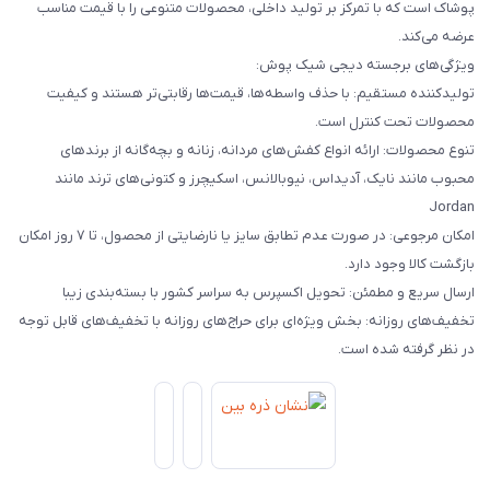
پوشاک است که با تمرکز بر تولید داخلی، محصولات متنوعی را با قیمت مناسب
عرضه می‌کند.
ویژگی‌های برجسته دیجی شیک پوش:
تولیدکننده مستقیم: با حذف واسطه‌ها، قیمت‌ها رقابتی‌تر هستند و کیفیت
محصولات تحت کنترل است.
تنوع محصولات: ارائه انواع کفش‌های مردانه، زنانه و بچه‌گانه از برندهای
محبوب مانند نایک، آدیداس، نیوبالانس، اسکیچرز و کتونی‌های ترند مانند
Jordan
امکان مرجوعی: در صورت عدم تطابق سایز یا نارضایتی از محصول، تا ۷ روز امکان
بازگشت کالا وجود دارد.
ارسال سریع و مطمئن: تحویل اکسپرس به سراسر کشور با بسته‌بندی زیبا
تخفیف‌های روزانه: بخش ویژه‌ای برای حراج‌های روزانه با تخفیف‌های قابل توجه
در نظر گرفته شده است.