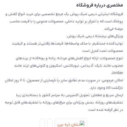
مختصری درباره فروشگاه
فروشگاه اینترنتی دیجی شیک پوش یک مرجع تخصصی برای خرید انواع کفش و
پوشاک است که با تمرکز بر تولید داخلی، محصولات متنوعی را با قیمت مناسب
عرضه می‌کند.
ویژگی‌های برجسته دیجی شیک پوش:
تولیدکننده مستقیم: با حذف واسطه‌ها، قیمت‌ها رقابتی‌تر هستند و کیفیت
محصولات تحت کنترل است.
تنوع محصولات: ارائه انواع کفش‌های مردانه، زنانه و بچه‌گانه از برندهای
محبوب مانند نایک، آدیداس، نیوبالانس، اسکیچرز و کتونی‌های ترند مانند
Jordan
امکان مرجوعی: در صورت عدم تطابق سایز یا نارضایتی از محصول، تا ۷ روز امکان
بازگشت کالا وجود دارد.
ارسال سریع و مطمئن: تحویل اکسپرس به سراسر کشور با بسته‌بندی زیبا
تخفیف‌های روزانه: بخش ویژه‌ای برای حراج‌های روزانه با تخفیف‌های قابل توجه
در نظر گرفته شده است.