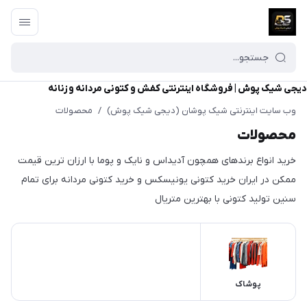
دیجی شیک پوش | فروشگاه اینترنتی کفش و کتونی مردانه و زنانه
وب سایت اینترنتی شیک پوشان (دیجی شیک پوش)
/
محصولات
محصولات
خرید انواع برندهای همچون آدیداس و نایک و پوما با ارزان ترین قیمت
ممکن در ایران خرید کتونی یونیسکس و خرید کتونی مردانه برای تمام
سنین تولید کتونی با بهترین متریال
پوشاک