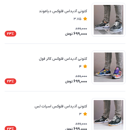
کتونی آدیداس فلوکس دیاموند
3.75
899,000
699,000
23٪
تومان
کتونی آدیداس فلوکس کالر فول
4
899,000
699,000
23٪
تومان
کتونی آدیداس فلوکس اسپات لس
3
899,000
699,000
23٪
تومان