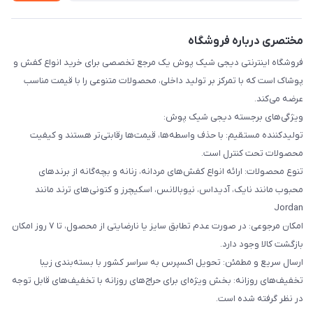
مختصری درباره فروشگاه
فروشگاه اینترنتی دیجی شیک پوش یک مرجع تخصصی برای خرید انواع کفش و
پوشاک است که با تمرکز بر تولید داخلی، محصولات متنوعی را با قیمت مناسب
عرضه می‌کند.
ویژگی‌های برجسته دیجی شیک پوش:
تولیدکننده مستقیم: با حذف واسطه‌ها، قیمت‌ها رقابتی‌تر هستند و کیفیت
محصولات تحت کنترل است.
تنوع محصولات: ارائه انواع کفش‌های مردانه، زنانه و بچه‌گانه از برندهای
محبوب مانند نایک، آدیداس، نیوبالانس، اسکیچرز و کتونی‌های ترند مانند
Jordan
امکان مرجوعی: در صورت عدم تطابق سایز یا نارضایتی از محصول، تا ۷ روز امکان
بازگشت کالا وجود دارد.
ارسال سریع و مطمئن: تحویل اکسپرس به سراسر کشور با بسته‌بندی زیبا
تخفیف‌های روزانه: بخش ویژه‌ای برای حراج‌های روزانه با تخفیف‌های قابل توجه
در نظر گرفته شده است.