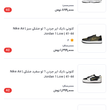
1,000,000
899,000
11٪
تومان
کتونی نایک ایر جردن 1 لو مشکی سبز | Nike Air
Jordan 1 Low | 41-44
2
1,400,000
1,299,000
8٪
تومان
کتونی نایک ایر جردن 1 لو سفید مشکی | Nike Air
Jordan 1 Low | 41-44
1,400,000
1,299,000
8٪
تومان