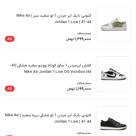
کتونی نایک ایر جردن 1 لو سفید سبز | Nike Air
Jordan 1 Low | 41-44
1,400,000
1,299,000
8٪
تومان
کفش ایرجردن 1 ساق کوتاه وودو سفید مشکی |41-
44| Nike Air Jordan 1 Low OG Voodoo
1,300,000
1,199,000
8٪
تومان
کتونی نایک ایر جردن 1 لو مشکی زیره سفید | Nike Air
Jordan 1 Low | 41-44
1,300,000