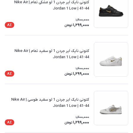
کتونی نایک ایر جردن 1 لو مشکی تمام | Nike Air
Jordan 1 Low | 41-44
1,400,000
1,299,000
8٪
تومان
کتونی نایک ایر جردن 1 لو سفید تمام | Nike Air
Jordan 1 Low | 41-44
1,400,000
1,299,000
8٪
تومان
کتونی نایک ایر جردن 1 لو سفید طوسی | Nike Air
Jordan 1 Low | 41-44
1,400,000
1,299,000
8٪
تومان