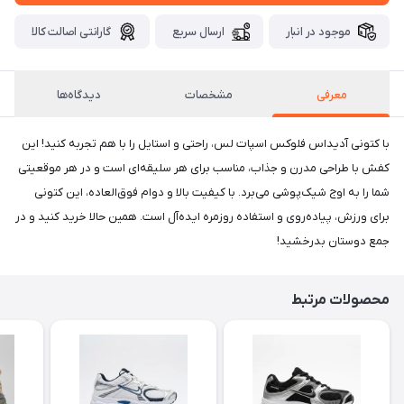
موجود در انبار
ارسال سریع
گارانتی اصالت کالا
معرفی
مشخصات
دیدگاه‌ها
با کتونی آدیداس فلوکس اسپات لس، راحتی و استایل را با هم تجربه کنید! این
کفش با طراحی مدرن و جذاب، مناسب برای هر سلیقه‌ای است و در هر موقعیتی
شما را به اوج شیک‌پوشی می‌برد. با کیفیت بالا و دوام فوق‌العاده، این کتونی
برای ورزش، پیاده‌روی و استفاده روزمره ایده‌آل است. همین حالا خرید کنید و در
جمع دوستان بدرخشید!
محصولات مرتبط