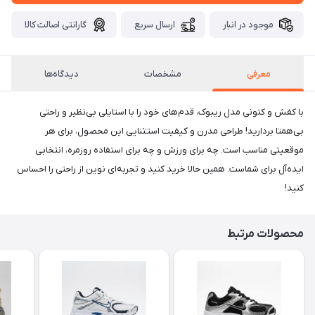
موجود در انبار
ارسال سریع
گارانتی اصالت کالا
معرفی
مشخصات
دیدگاه‌ها
با کفش و کتونی مدل ریبوک، قدم‌های خود را با استایلی بی‌نظیر و راحتی
بی‌همتا بردارید! طراحی مدرن و کیفیت استثنایی این محصول، برای هر
موقعیتی مناسب است. چه برای ورزش و چه برای استفاده روزمره، انتخابی
ایده‌آل برای شماست. همین حالا خرید کنید و تجربه‌ای نوین از راحتی را احساس
کنید!
محصولات مرتبط