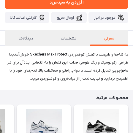
افزودن به سبدخرید
موجود در انبار
ارسال سریع
گارانتی اصالت کالا
معرفی
مشخصات
دیدگاه‌ها
به قله‌ها و طبیعت با کفش کوهنوردی Skechers Max Protect خوش‌آمدید!
طراحی ارگونومیک و رنگ طوسی جذاب، این کفش را به انتخابی ایده‌آل برای هر
ماجراجویی تبدیل کرده است. با دوام، راحتی و محافظت بالا، قدم‌های خود را با
اطمینان بردارید و نهایت لذت را از پیاده‌روی و کوهنوردی ببرید.
محصولات مرتبط