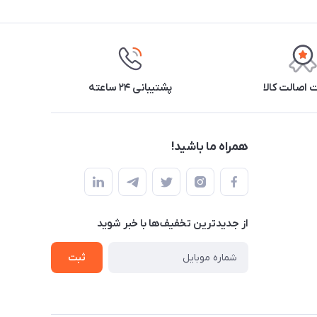
اصالت کالا
پشتیبانی ۲۴ ساعته
همراه ما باشید!
از جدید‌ترین تخفیف‌ها با‌ خبر شوید
ثبت