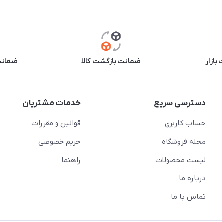
بازار
ضمانت بازگشت کالا
ضمانت 
دسترسی سریع
خدمات مشتریان
حساب کاربری
قوانین و مقررات
مجله فروشگاه
حریم خصوصی
لیست محصولات
راهنما
درباره ما
تماس با ما