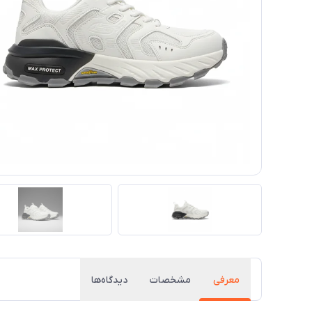
معرفی
مشخصات
دیدگاه‌ها