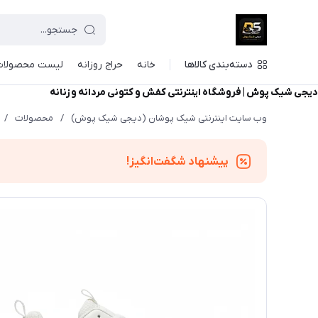
دسته‌بندی کالاها
خانه
حراج روزانه
لیست محصولات
دیجی شیک پوش | فروشگاه اینترنتی کفش و کتونی مردانه و زنانه
وب سایت اینترنتی شیک پوشان (دیجی شیک پوش)
/
محصولات
/
پیشنهاد شگفت‌انگیز!