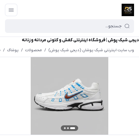
دیجی شیک پوش | فروشگاه اینترنتی کفش و کتونی مردانه و زنانه
وب سایت اینترنتی شیک پوشان (دیجی شیک پوش)
/
محصولات
/
پوشاک
/
م