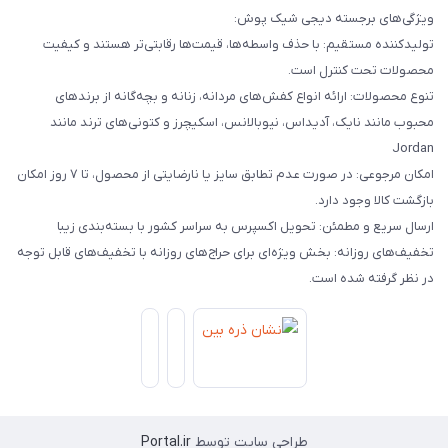
ویژگی‌های برجسته دیجی شیک پوش:
تولیدکننده مستقیم: با حذف واسطه‌ها، قیمت‌ها رقابتی‌تر هستند و کیفیت
محصولات تحت کنترل است.
تنوع محصولات: ارائه انواع کفش‌های مردانه، زنانه و بچه‌گانه از برندهای
محبوب مانند نایک، آدیداس، نیوبالانس، اسکیچرز و کتونی‌های ترند مانند
Jordan
امکان مرجوعی: در صورت عدم تطابق سایز یا نارضایتی از محصول، تا ۷ روز امکان
بازگشت کالا وجود دارد.
ارسال سریع و مطمئن: تحویل اکسپرس به سراسر کشور با بسته‌بندی زیبا
تخفیف‌های روزانه: بخش ویژه‌ای برای حراج‌های روزانه با تخفیف‌های قابل توجه
در نظر گرفته شده است.
طراحی سایت توسط
Portal.ir