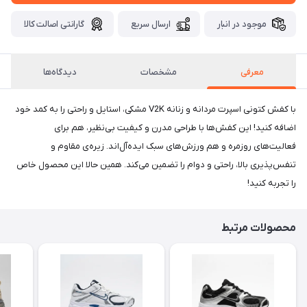
موجود در انبار
ارسال سریع
گارانتی اصالت کالا
معرفی
مشخصات
دیدگاه‌ها
با کفش کتونی اسپرت مردانه و زنانه V2K مشکی، استایل و راحتی را به کمد خود
اضافه کنید! این کفش‌ها با طراحی مدرن و کیفیت بی‌نظیر، هم برای
فعالیت‌های روزمره و هم ورزش‌های سبک ایده‌آل‌اند. زیره‌ی مقاوم و
تنفس‌پذیری بالا، راحتی و دوام را تضمین می‌کند. همین حالا این محصول خاص
را تجربه کنید!
محصولات مرتبط