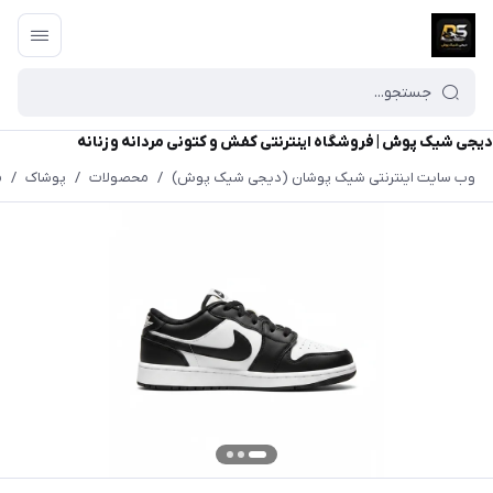
دیجی شیک پوش | فروشگاه اینترنتی کفش و کتونی مردانه و زنانه
وب سایت اینترنتی شیک پوشان (دیجی شیک پوش)
/
محصولات
/
پوشاک
/
م