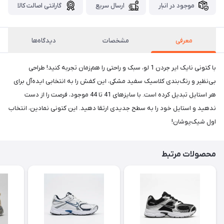
موجود در انبار
ارسال سریع
گارانتی اصالت کالا
معرفی
مشخصات
دیدگاه‌ها
با کتونی نایک ایر جردن 1 لو، سبک و راحتی را هم‌زمان تجربه کنید! طراحی
بی‌نظیر و رنگ‌بندی کلاسیک سفید مشکی، این کفش را به انتخابی ایده‌آل برای
هر استایل تبدیل کرده است. با سایزهای 41 تا 44 موجود، فرصت را از دست
ندهید و استایل خود را به سطح جدیدی ارتقا دهید. این کتونی نمادین، انتخاب
اول شیک‌پوشان!
محصولات مرتبط