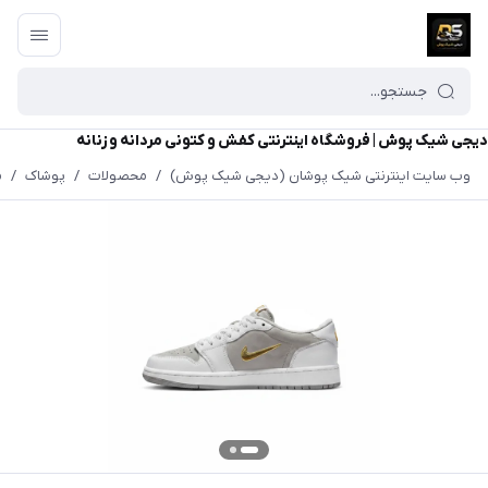
دیجی شیک پوش | فروشگاه اینترنتی کفش و کتونی مردانه و زنانه
وب سایت اینترنتی شیک پوشان (دیجی شیک پوش)
/
محصولات
/
پوشاک
/
م