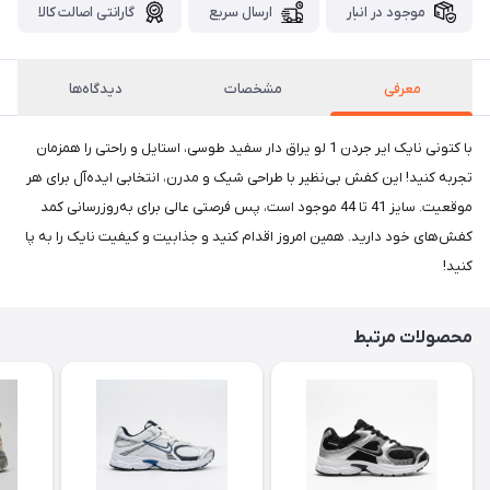
موجود در انبار
ارسال سریع
گارانتی اصالت کالا
معرفی
مشخصات
دیدگاه‌ها
با کتونی نایک ایر جردن 1 لو یراق دار سفید طوسی، استایل و راحتی را همزمان
تجربه کنید! این کفش بی‌نظیر با طراحی شیک و مدرن، انتخابی ایده‌آل برای هر
موقعیت. سایز 41 تا 44 موجود است، پس فرصتی عالی برای به‌روزرسانی کمد
کفش‌های خود دارید. همین امروز اقدام کنید و جذابیت و کیفیت نایک را به پا
کنید!
محصولات مرتبط