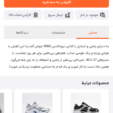
افزودن به سبدخرید
موجود در انبار
ارسال سریع
گارانتی اصالت کالا
معرفی
مشخصات
دیدگاه‌ها
به دنیای راحتی و استایل با کتانی نیوبالانس 9060 خوش آمدید! این کفش با
طراحی ویژه و رنگ طوسی جذاب، همراهی بی‌نقص برای هر روز شماست. با
سایزهای 37 تا 40، تجربه‌ای بی‌نظیر از راحتی و انعطاف را به پای شما می‌آورد.
همین حالا دست به کار شوید و یک قدم به استایلی متفاوت نزدیک‌تر شوید!
محصولات مرتبط