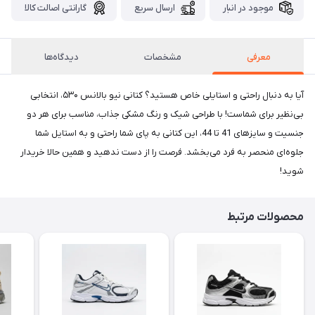
موجود در انبار
ارسال سریع
گارانتی اصالت کالا
معرفی
مشخصات
دیدگاه‌ها
آیا به دنبال راحتی و استایلی خاص هستید؟ کتانی نیو بالانس ۵۳۰، انتخابی
بی‌نظیر برای شماست! با طراحی شیک و رنگ مشکی جذاب، مناسب برای هر دو
جنسیت و سایزهای 41 تا 44، این کتانی به پای شما راحتی و به استایل شما
جلوه‌ای منحصر به فرد می‌بخشد. فرصت را از دست ندهید و همین حالا خریدار
شوید!
محصولات مرتبط