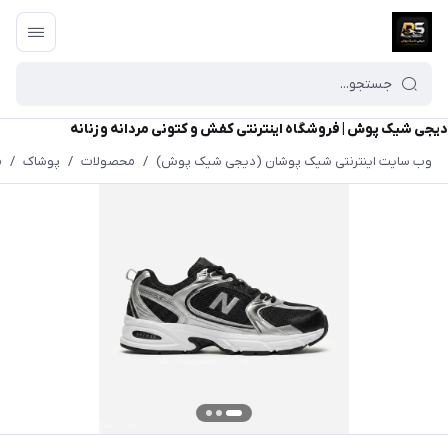
دیجی شیک پوش | فروشگاه اینترنتی کفش و کتونی مردانه و زنانه
وب سایت اینترنتی شیک پوشان (دیجی شیک پوش)
/
محصولات
/
پوشاک
/
م