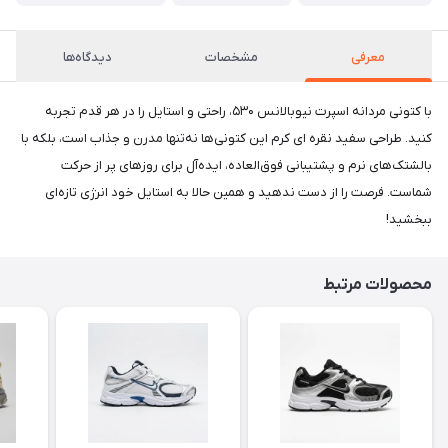
معرفی
مشخصات
دیدگاه‌ها
با کتونی مردانه اسپرت نیوبالانس ۵۳۰، راحتی و استایل را در هر قدم تجربه
کنید. طراحی سفید نقره ای کرم این کتونی‌ها نه‌تنها مدرن و جذاب است، بلکه با
بالشتک‌های نرم و پشتیبانی فوق‌العاده، ایده‌آل برای روزهای پر از حرکت
شماست. فرصت را از دست ندهید و همین حالا به استایل خود انرژی تازه‌ای
ببخشید!
محصولات مرتبط