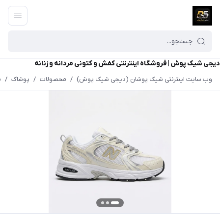
دیجی شیک پوش | فروشگاه اینترنتی کفش و کتونی مردانه و زنانه
وب سایت اینترنتی شیک پوشان (دیجی شیک پوش)
/
محصولات
/
پوشاک
/
م