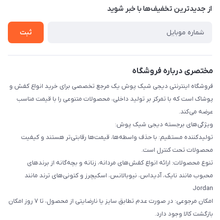
درباره ما
از جدید‌ترین تخفیف‌ها با‌ خبر شوید
راهنما
تماس با ما
ثبت
مختصری درباره فروشگاه
فروشگاه اینترنتی دیجی شیک پوش یک مرجع تخصصی برای خرید انواع کفش و
پوشاک است که با تمرکز بر تولید داخلی، محصولات متنوعی را با قیمت مناسب
عرضه می‌کند.
ویژگی‌های برجسته دیجی شیک پوش:
تولیدکننده مستقیم: با حذف واسطه‌ها، قیمت‌ها رقابتی‌تر هستند و کیفیت
محصولات تحت کنترل است.
تنوع محصولات: ارائه انواع کفش‌های مردانه، زنانه و بچه‌گانه از برندهای
محبوب مانند نایک، آدیداس، نیوبالانس، اسکیچرز و کتونی‌های ترند مانند
Jordan
امکان مرجوعی: در صورت عدم تطابق سایز یا نارضایتی از محصول، تا ۷ روز امکان
بازگشت کالا وجود دارد.