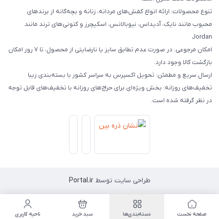
تنوع محصولات: ارائه انواع کفش‌های مردانه، زنانه و بچه‌گانه از برندهای
محبوب مانند نایک، آدیداس، نیوبالانس، اسکیچرز و کتونی‌های ترند مانند
Jordan
امکان مرجوعی: در صورت عدم تطابق سایز یا نارضایتی از محصول، تا ۷ روز امکان
بازگشت کالا وجود دارد.
ارسال سریع و مطمئن: تحویل اکسپرس به سراسر کشور با بسته‌بندی زیبا
تخفیف‌های روزانه: بخش ویژه‌ای برای حراج‌های روزانه با تخفیف‌های قابل توجه
در نظر گرفته شده است.
طراحی سایت توسط
Portal.ir
صفحه نخست
دسته‌بندی‌ها
سبد خرید
ناحیه کاربری