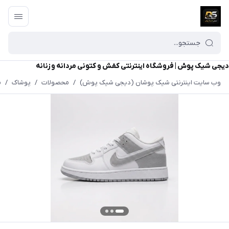
دیجی شیک پوش | فروشگاه اینترنتی کفش و کتونی مردانه و زنانه
وب سایت اینترنتی شیک پوشان (دیجی شیک پوش)
/
محصولات
/
پوشاک
/
م