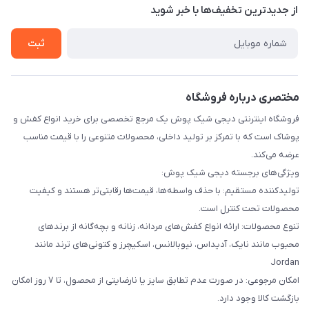
درباره ما
از جدید‌ترین تخفیف‌ها با‌ خبر شوید
راهنما
تماس با ما
ثبت
مختصری درباره فروشگاه
فروشگاه اینترنتی دیجی شیک پوش یک مرجع تخصصی برای خرید انواع کفش و
پوشاک است که با تمرکز بر تولید داخلی، محصولات متنوعی را با قیمت مناسب
عرضه می‌کند.
ویژگی‌های برجسته دیجی شیک پوش:
تولیدکننده مستقیم: با حذف واسطه‌ها، قیمت‌ها رقابتی‌تر هستند و کیفیت
محصولات تحت کنترل است.
تنوع محصولات: ارائه انواع کفش‌های مردانه، زنانه و بچه‌گانه از برندهای
محبوب مانند نایک، آدیداس، نیوبالانس، اسکیچرز و کتونی‌های ترند مانند
Jordan
امکان مرجوعی: در صورت عدم تطابق سایز یا نارضایتی از محصول، تا ۷ روز امکان
بازگشت کالا وجود دارد.