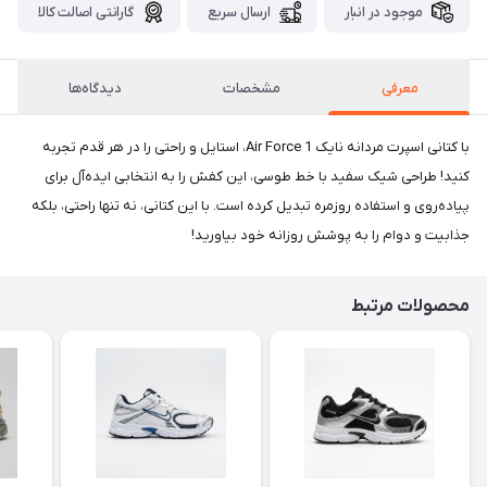
موجود در انبار
ارسال سریع
گارانتی اصالت کالا
معرفی
مشخصات
دیدگاه‌ها
با کتانی اسپرت مردانه نایک Air Force 1، استایل و راحتی را در هر قدم تجربه
کنید! طراحی شیک سفید با خط طوسی، این کفش را به انتخابی ایده‌آل برای
پیاده‌روی و استفاده روزمره تبدیل کرده است. با این کتانی، نه تنها راحتی، بلکه
جذابیت و دوام را به پوشش روزانه خود بیاورید!
محصولات مرتبط