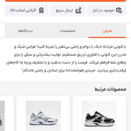
موجود در انبار
ارسال سریع
گارانتی اصالت کالا
معرفی
مشخصات
دیدگاه‌ها
با کتونی مردانه نایک با دوام و راحتی بی‌نظیر را تجربه کنید! طراحی شیک و
مدرن این کتونی با فناوری تزریق مستقیم، نهایت پشتیبانی و سبکی را برای
پاهای شما فراهم می‌کند. فرصت را از دست ندهید و با تخفیف ویژه ما، گام‌های
پُرقدرت‌تری بردارید. خریدی هوشمندانه برای استایل و راحتی ماندگار!
محصولات مرتبط