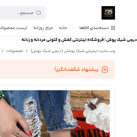
دسته‌بندی کالاها
خانه
حراج روزانه
لیست محصولات
دیجی شیک پوش | فروشگاه اینترنتی کفش و کتونی مردانه و زنانه
وب سایت اینترنتی شیک پوشان (دیجی شیک پوش)
/
محصولات
/
پیشنهاد شگفت‌انگیز!