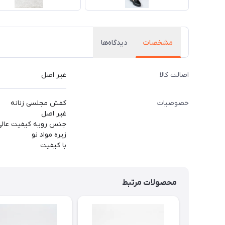
مشخصات
دیدگاه‌ها
اصالت کالا
غیر اصل
خصوصیات
کفش مجلسی زنانه
غیر اصل
جنس رویه کیفیت عالی
زیره مواد نو
با کیفیت
محصولات مرتبط