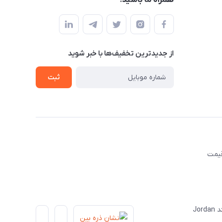
همراه ما باشید!
از جدید‌ترین تخفیف‌ها با‌ خبر شوید
ثبت
قیمت
Jo