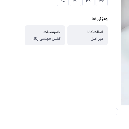
۴۰
۳۹
۳۸
۳۷
ویژگی‌ها
اصالت کالا
خصوصیات
غیر اصل
کفش مجلسی زنانه ، غیر اصل ، جنس رویه کیفیت عالی ، زیره مواد نو ، با کیفیت