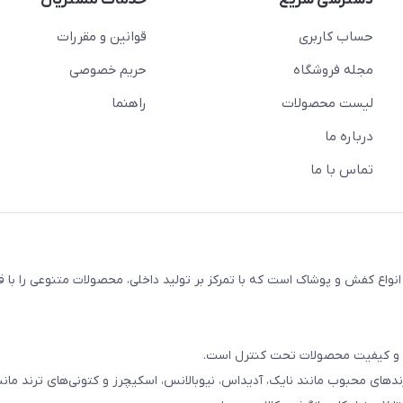
دسترسی سریع
خدمات مشتریان
حساب کاربری
قوانین و مقررات
مجله فروشگاه
حریم خصوصی
لیست محصولات
راهنما
درباره ما
تماس با ما
اع کفش و پوشاک است که با تمرکز بر تولید داخلی، محصولات متنوعی را با 
ند و کیفیت محصولات تحت کنترل است.
دهای محبوب مانند نایک، آدیداس، نیوبالانس، اسکیچرز و کتونی‌های ترند مانند rdan