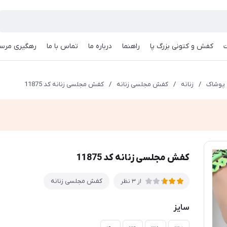
کفش و کتونی بزرگ پا
راهنما
درباره ما
تماس با ما
رهگیری مرسو
پوشاک
/
زنانه
/
کفش مجلسی زنانه
/
کفش مجلسی زنانه کد 11875
کفش مجلسی زنانه کد 11875
کفش مجلسی زنانه
از 3 نظر
سایز