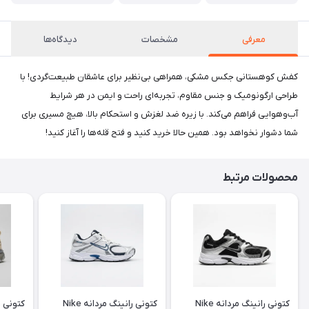
معرفی
مشخصات
دیدگاه‌ها
کفش کوهستانی جکس مشکی، همراهی بی‌نظیر برای عاشقان طبیعت‌گردی! با
طراحی ارگونومیک و جنس مقاوم، تجربه‌ای راحت و ایمن در هر شرایط
آب‌وهوایی فراهم می‌کند. با زیره ضد لغزش و استحکام بالا، هیچ مسیری برای
شما دشوار نخواهد بود. همین حالا خرید کنید و فتح قله‌ها را آغاز کنید!
محصولات مرتبط
کتونی رانینگ مردانه Nike
کتونی رانینگ مردانه Nike