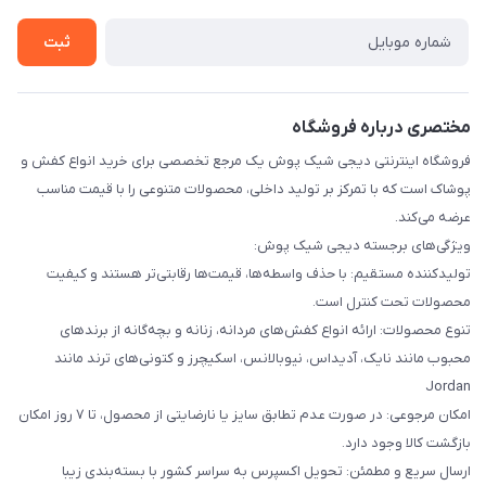
تماس با ما
ثبت
مختصری درباره فروشگاه
فروشگاه اینترنتی دیجی شیک پوش یک مرجع تخصصی برای خرید انواع کفش و
پوشاک است که با تمرکز بر تولید داخلی، محصولات متنوعی را با قیمت مناسب
عرضه می‌کند.
ویژگی‌های برجسته دیجی شیک پوش:
تولیدکننده مستقیم: با حذف واسطه‌ها، قیمت‌ها رقابتی‌تر هستند و کیفیت
محصولات تحت کنترل است.
تنوع محصولات: ارائه انواع کفش‌های مردانه، زنانه و بچه‌گانه از برندهای
محبوب مانند نایک، آدیداس، نیوبالانس، اسکیچرز و کتونی‌های ترند مانند
Jordan
امکان مرجوعی: در صورت عدم تطابق سایز یا نارضایتی از محصول، تا ۷ روز امکان
بازگشت کالا وجود دارد.
ارسال سریع و مطمئن: تحویل اکسپرس به سراسر کشور با بسته‌بندی زیبا