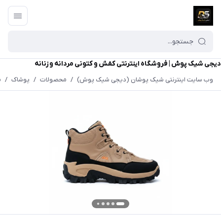
دیجی شیک پوش | فروشگاه اینترنتی کفش و کتونی مردانه و زنانه
وب سایت اینترنتی شیک پوشان (دیجی شیک پوش)
/
محصولات
/
پوشاک
/
م