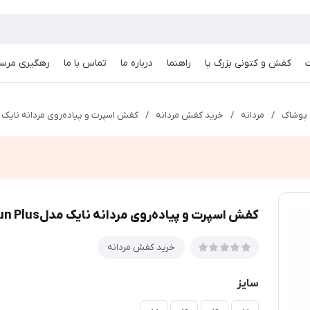
کفش و کتونی بزرگ پا
راهنما
درباره ما
تماس با ما
رهگیری مرسو
پوشاک
/
مردانه
/
خرید کفش مردانه
/
کفش اسپرت و پیاده‌روی مردانه نایک مدل2K Run Plus
کفش اسپرت و پیاده‌روی مردانه نایک مدلV2K Run Plus کرم
خرید کفش مردانه
سایز