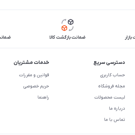
بازار
ضمانت بازگشت کالا
ضمانت 
دسترسی سریع
خدمات مشتریان
حساب کاربری
قوانین و مقررات
مجله فروشگاه
حریم خصوصی
لیست محصولات
راهنما
درباره ما
تماس با ما