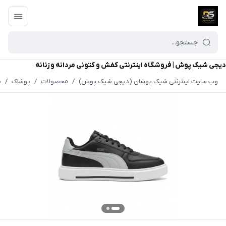
دیجی شیک پوش | فروشگاه اینترنتی کفش و کتونی مردانه و زنانه
وب سایت اینترنتی شیک پوشان (دیجی شیک پوش)
/
محصولات
/
پوشاک
/
م