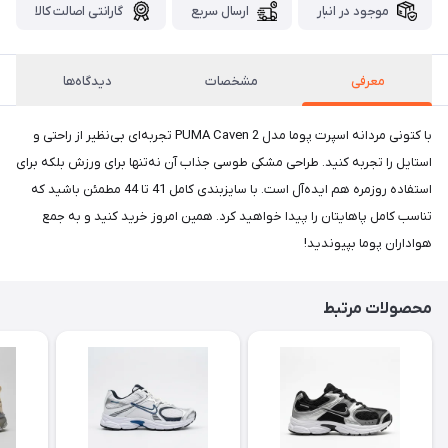
موجود در انبار
ارسال سریع
گارانتی اصالت کالا
معرفی
مشخصات
دیدگاه‌ها
با کتونی مردانه اسپرت پوما مدل PUMA Caven 2 تجربه‌ای بی‌نظیر از راحتی و
استایل را تجربه کنید. طراحی مشکی طوسی جذاب آن نه‌تنها برای ورزش بلکه برای
استفاده روزمره هم ایده‌آل است. با سایزبندی کامل 41 تا 44 مطمئن باشید که
تناسب کامل پاهایتان را پیدا خواهید کرد. همین امروز خرید کنید و به جمع
هواداران پوما بپیوندید!
محصولات مرتبط