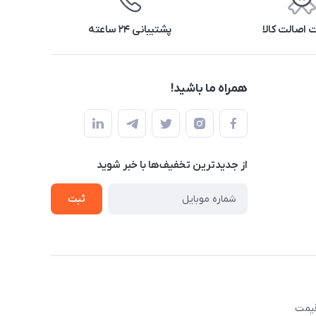
اصالت کالا
پشتیبانی ۲۴ ساعته
همراه ما باشید!
از جدید‌ترین تخفیف‌ها با‌ خبر شوید
ثبت
قیمت