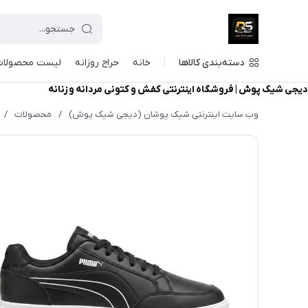
دسته‌بندی کالاها
خانه
حراج روزانه
لیست محصولات
دیجی شیک پوش | فروشگاه اینترنتی کفش و کتونی مردانه و زنانه
وب سایت اینترنتی شیک پوشان (دیجی شیک پوش)
/
محصولات
/