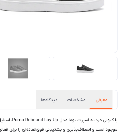
معرفی
مشخصات
دیدگاه‌ها
موجود است و انعطاف‌پذیری و پشتیبانی فوق‌العاده‌ای را برای فعالیت