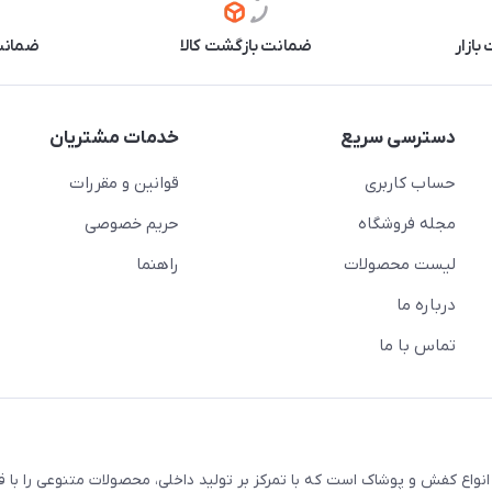
بازار
ضمانت بازگشت کالا
ضمانت 
دسترسی سریع
خدمات مشتریان
حساب کاربری
قوانین و مقررات
مجله فروشگاه
حریم خصوصی
لیست محصولات
راهنما
درباره ما
تماس با ما
اع کفش و پوشاک است که با تمرکز بر تولید داخلی، محصولات متنوعی را با 