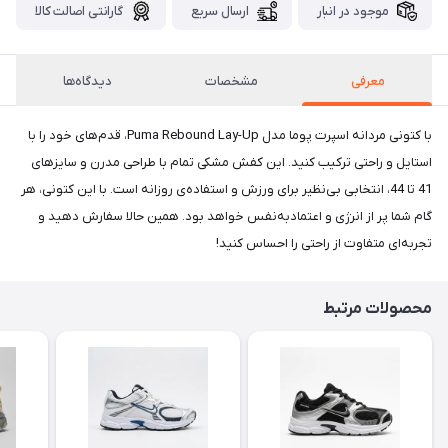
موجود در انبار
ارسال سریع
گارانتی اصالت کالا
معرفی
مشخصات
دیدگاه‌ها
با کتونی مردانه اسپرت پوما مدل Puma Rebound Lay-Up، قدم‌های خود را با
استایل و راحتی ترکیب کنید. این کفش مشکی تمام با طراحی مدرن و سایزهای
41 تا 44، انتخابی بی‌نظیر برای ورزش و استفاده‌ی روزانه است. با این کتونی، هر
گام شما پر از انرژی و اعتمادبه‌نفس خواهد بود. همین حالا سفارش دهید و
تجربه‌ای متفاوت از راحتی را احساس کنید!
محصولات مرتبط