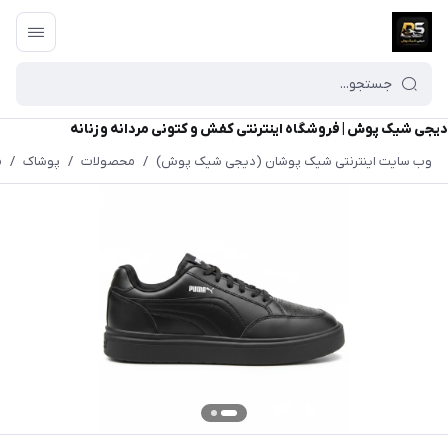
دیجی شیک پوش | فروشگاه اینترنتی کفش و کتونی مردانه و زنانه
وب سایت اینترنتی شیک پوشان (دیجی شیک پوش)
/
محصولات
/
پوشاک
/
م