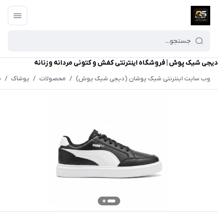
دیجی شیک پوش | فروشگاه اینترنتی کفش و کتونی مردانه و زنانه
وب سایت اینترنتی شیک پوشان (دیجی شیک پوش)
/
محصولات
/
پوشاک
/
م