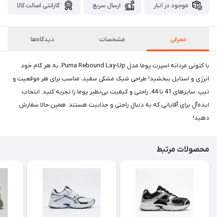
موجود در انبار
ارسال سریع
گارانتی اصالت کالا
معرفی
مشخصات
دیدگاه‌ها
با کتونی مردانه اسپرت پوما مدل Puma Rebound Lay-Up، به هر گام خود
انرژی و استایل ببخشید! طراحی شیک مشکی سفید، مناسب برای هر موقعیت و
تیپ. سایزهای 41 تا 44، راحتی و کیفیت بی‌نظیر پوما را تجربه کنید. انتخاب
ایده‌آل برای آقایانی که به دنبال راحتی و جذابیت هستند. همین حالا سفارش
دهید!
محصولات مرتبط