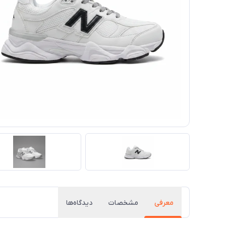
معرفی
مشخصات
دیدگاه‌ها