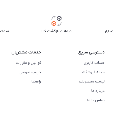
بازار
ضمانت بازگشت کالا
ضمانت 
دسترسی سریع
خدمات مشتریان
حساب کاربری
قوانین و مقررات
مجله فروشگاه
حریم خصوصی
لیست محصولات
راهنما
درباره ما
تماس با ما