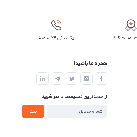
اصالت کالا
پشتیبانی ۲۴ ساعته
همراه ما باشید!
از جدید‌ترین تخفیف‌ها با‌ خبر شوید
ثبت