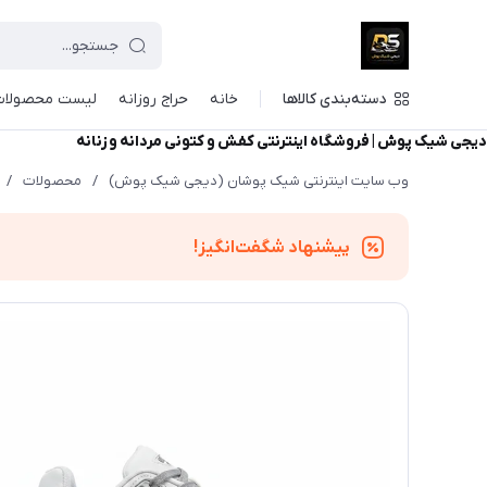
دسته‌بندی کالاها
خانه
حراج روزانه
لیست محصولات
دیجی شیک پوش | فروشگاه اینترنتی کفش و کتونی مردانه و زنانه
وب سایت اینترنتی شیک پوشان (دیجی شیک پوش)
/
محصولات
/
پیشنهاد شگفت‌انگیز!