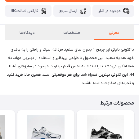
موجود در انبار
ارسال سریع
گارانتی اصالت کالا
معرفی
مشخصات
دیدگاه‌ها
با کتونی نایکی ایر جردن 1 بدون ساق سفید مردانه، سبک و راحتی را به پاهای
خود هدیه دهید. این محصول با طراحی بی‌نظیر و استفاده از بهترین مواد، به
شما امکان می‌دهد تا با اعتماد به نفس قدم بردارید. موجود در سایزهای 41 تا
44، این کتونی بهترین همراه شما برای هر موقعیتی است. همین حالا خرید کنید
و تجربه‌ای متفاوت داشته باشید!
محصولات مرتبط