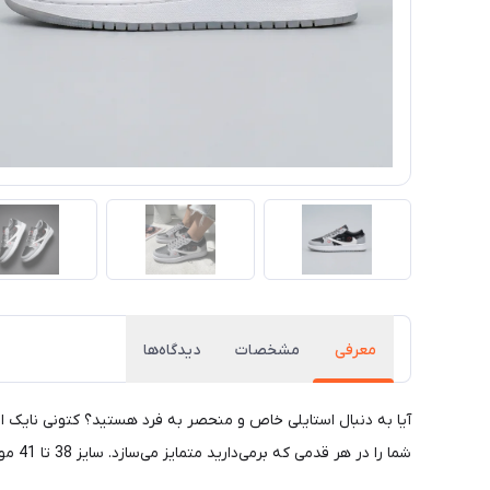
معرفی
مشخصات
دیدگاه‌ها
شما را در هر قدمی که برمی‌دارید متمایز می‌سازد. سایز 38 تا 41 موجود است. فرصت را از دست ندهید و همین حالا خرید کنید!