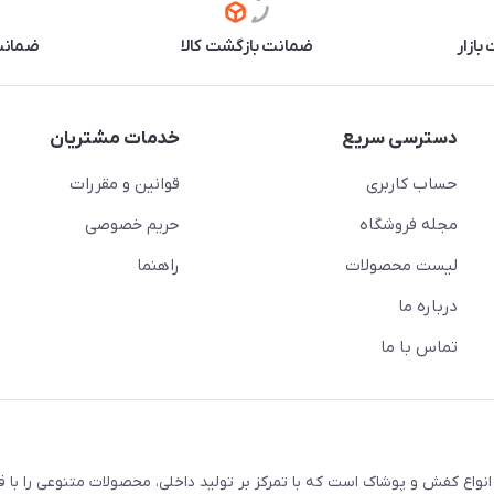
بازار
ضمانت بازگشت کالا
ضمانت 
دسترسی سریع
خدمات مشتریان
حساب کاربری
قوانین و مقررات
مجله فروشگاه
حریم خصوصی
لیست محصولات
راهنما
درباره ما
تماس با ما
اع کفش و پوشاک است که با تمرکز بر تولید داخلی، محصولات متنوعی را با 