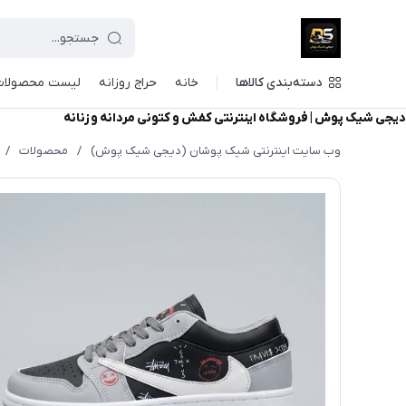
دسته‌بندی کالاها
خانه
حراج روزانه
لیست محصولات
دیجی شیک پوش | فروشگاه اینترنتی کفش و کتونی مردانه و زنانه
وب سایت اینترنتی شیک پوشان (دیجی شیک پوش)
/
محصولات
/