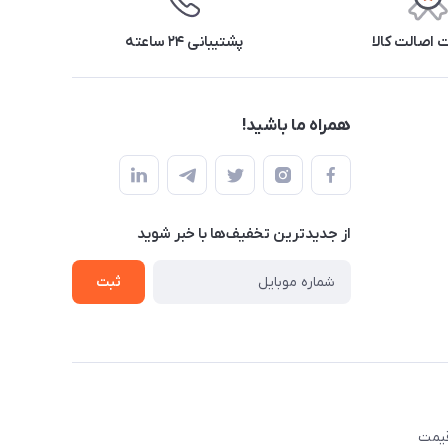
اصالت کالا
پشتیبانی ۲۴ ساعته
همراه ما باشید!
از جدید‌ترین تخفیف‌ها با‌ خبر شوید
ثبت
قیمت