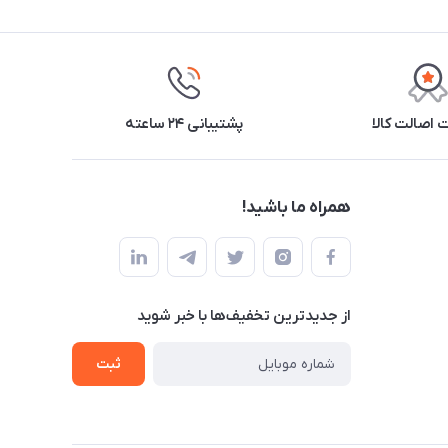
اصالت کالا
پشتیبانی ۲۴ ساعته
همراه ما باشید!
از جدید‌ترین تخفیف‌ها با‌ خبر شوید
ثبت