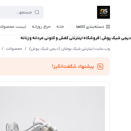
دسته‌بندی کالاها
خانه
حراج روزانه
لیست محصولات
دیجی شیک پوش | فروشگاه اینترنتی کفش و کتونی مردانه و زنانه
وب سایت اینترنتی شیک پوشان (دیجی شیک پوش)
/
محصولات
/
پیشنهاد شگفت‌انگیز!