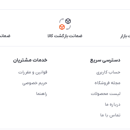
بازار
ضمانت بازگشت کالا
ضمانت 
دسترسی سریع
خدمات مشتریان
حساب کاربری
قوانین و مقررات
مجله فروشگاه
حریم خصوصی
لیست محصولات
راهنما
درباره ما
تماس با ما