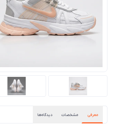
معرفی
مشخصات
دیدگاه‌ها