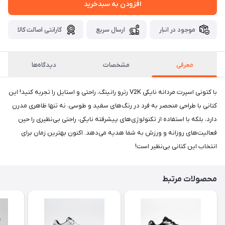
افزودن به سبدخرید
موجود در انبار
ارسال سریع
گارانتی اصالت کالا
معرفی
مشخصات
دیدگاه‌ها
با کتونی اسپرت مردانه نایکی V2K رترو رانینگ، راحتی و استایل را تجربه کنید! این
کتانی با طراحی منحصر به فرد در رنگ‌های سفید و طوسی، نه تنها ظاهری مدرن
دارد، بلکه با استفاده از تکنولوژی‌های پیشرفته نایکی، راحتی بی‌نظیری را حین
فعالیت‌های روزانه و ورزش به شما هدیه می‌دهد. اکنون بهترین زمان برای
انتخاب این کتانی بی‌نظیر است!
محصولات مرتبط