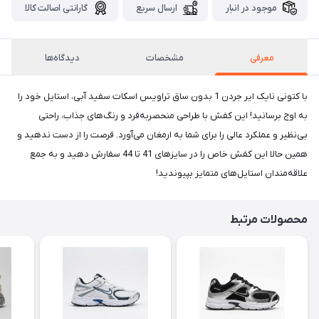
موجود در انبار
ارسال سریع
گارانتی اصالت کالا
معرفی
مشخصات
دیدگاه‌ها
با کتونی نایک ایر جردن 1 بدون ساق تراویس اسکات سفید آبی، استایل خود را
به اوج برسانید! این کفش با طراحی منحصربه‌فرد و رنگ‌های جذاب، راحتی
بی‌نظیر و عملکرد عالی را برای شما به ارمغان می‌آورد. فرصت را از دست ندهید و
همین حالا این کفش خاص را در سایزهای 41 تا 44 سفارش دهید و به جمع
علاقه‌مندان استایل‌های متمایز بپیوندید!
محصولات مرتبط