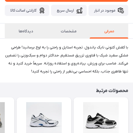
موجود در انبار
ارسال سریع
گارانتی اصالت کالا
معرفی
مشخصات
دیدگاه‌ها
با کفش کتونی نایک پاندول، تجربه استایل و راحتی را به اوج برسانید! طراحی
مشکی سفید شیک با فناوری تزریق مستقیم، حداکثر دوام و سبک‌وزنی را تضمین
می‌کند. مناسب برای ورزش، پیاده‌روی و استفاده روزانه. سریعاً خرید کنید و نه
تنها ظاهری جذاب، بلکه احساسی بی‌نظیر از راحتی را تجربه کنید!
محصولات مرتبط